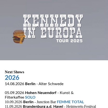
Next Shows
2026
14.08.2026
Berlin
- Alter Schwede
05.09.2026
Hohen Neuendorf
- Kunst &
Filterkaffee
SOLO
10.09.2026
- Junction Bar
Berlin
FEMME TOTAL
11.09.2026
- Heimwerts-Festival
Brandenburg a.d. Havel